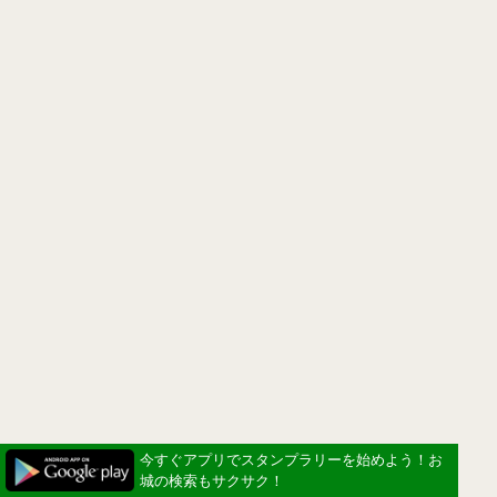
今すぐアプリでスタンプラリーを始めよう！お
城の検索もサクサク！