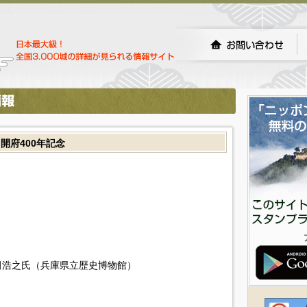
開府400年記念
田浩之氏（兵庫県立歴史博物館）