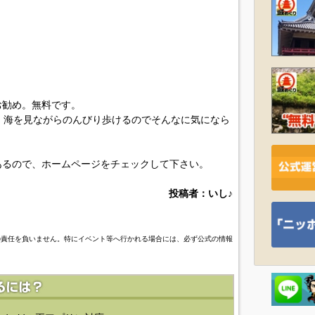
お勧め。無料です。
、海を見ながらのんびり歩けるのでそんなに気になら
あるので、ホームページをチェックして下さい。
投稿者：いし♪
の責任を負いません。特にイベント等へ行かれる場合には、必ず公式の情報