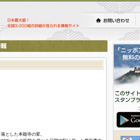
を落とした本能寺の変。