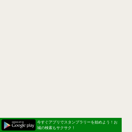
今すぐアプリでスタンプラリーを始めよう！お
城の検索もサクサク！