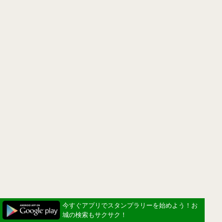
今すぐアプリでスタンプラリーを始めよう！お
城の検索もサクサク！