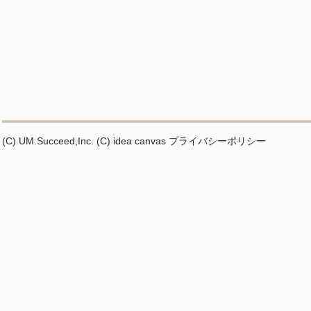
(C) UM.Succeed,Inc.
(C) idea canvas
プライバシーポリシー