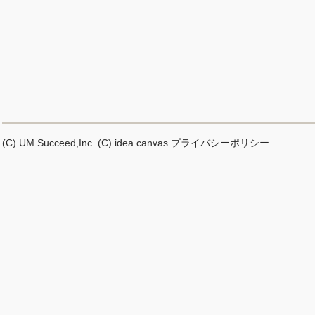
(C) UM.Succeed,Inc.
(C) idea canvas
プライバシーポリシー