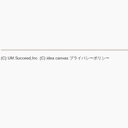
(C) UM.Succeed,Inc.
(C) idea canvas
プライバシーポリシー