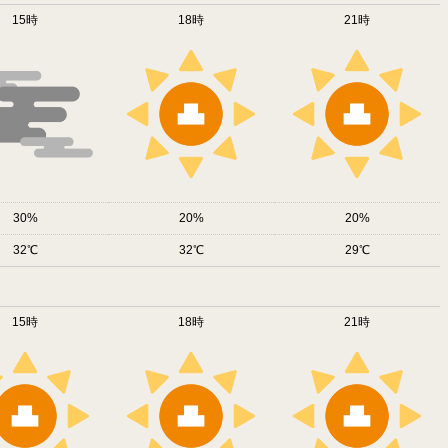
15時
18時
21時
30
20
20
32
32
29
15時
18時
21時