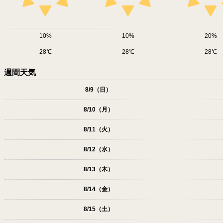
10
10
20
28
28
28
週間天気
8/9（日）
8/10（月）
8/11（火）
8/12（水）
8/13（木）
8/14（金）
8/15（土）