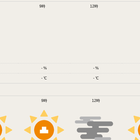
9時
12時
-
-
-
-
9時
12時