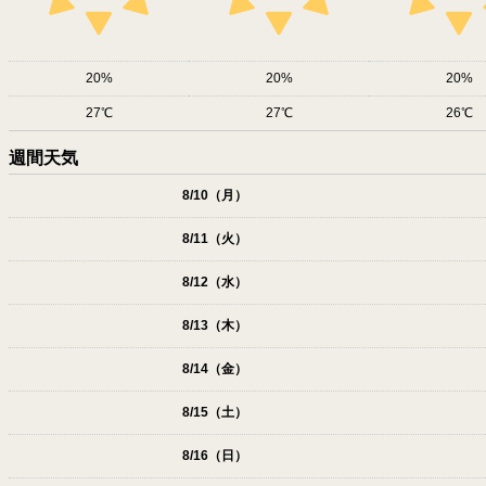
20
20
20
27
27
26
週間天気
8/10（月）
8/11（火）
8/12（水）
8/13（木）
8/14（金）
8/15（土）
8/16（日）