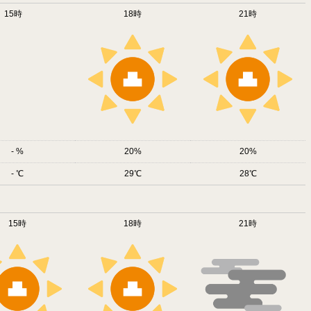
15時
18時
21時
-
20
20
-
29
28
15時
18時
21時