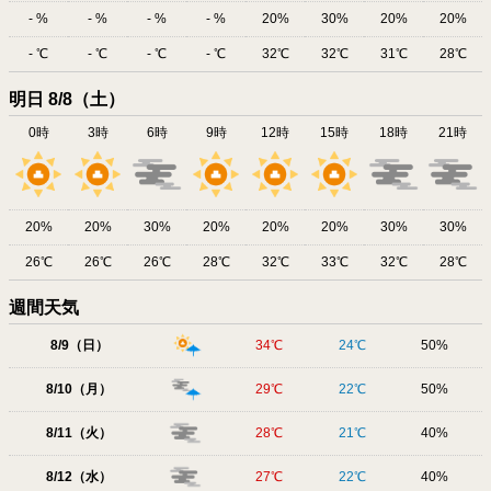
-
-
-
-
20
30
20
20
-
-
-
-
32
32
31
28
明日 8/8（土）
0時
3時
6時
9時
12時
15時
18時
21時
20
20
30
20
20
20
30
30
26
26
26
28
32
33
32
28
週間天気
8/9（日）
34
24
50
8/10（月）
29
22
50
8/11（火）
28
21
40
8/12（水）
27
22
40